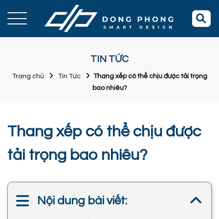
TIN TỨC
Trang chủ
Tin Tức
Thang xếp có thể chịu được tải trọng
bao nhiêu?
Thang xếp có thể chịu được
tải trọng bao nhiêu?
Nội dung bài viết: