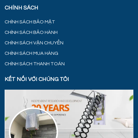
CHÍNH SÁCH
CHÍNH SÁCH BẢO MẬT
CHÍNH SÁCH BẢO HÀNH
CHÍNH SÁCH VẬN CHUYỂN
CHÍNH SÁCH MUA HÀNG
CHÍNH SÁCH THANH TOÁN
KẾT NỐI VỚI CHÚNG TÔI