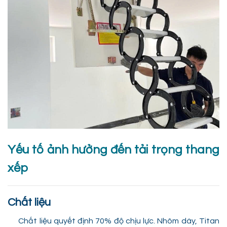
Yếu tố ảnh hưởng đến tải trọng thang
xếp
Chất liệu
Chất liệu quyết định 70% độ chịu lực. Nhôm dày, Titan