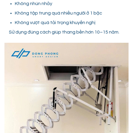
Không nhún nhảy
Không tập trung quá nhiều người ở 1 bậc
Không vượt quá tải trọng khuyến nghị
Sử dụng đúng cách giúp thang bền hơn 10–15 năm.