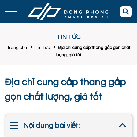
TIN TỨC
Trang chủ
Tin Tức
Địa chỉ cung cấp thang gấp gọn chất
lượng, giá tốt
Địa chỉ cung cấp thang gấp
gọn chất lượng, giá tốt
Nội dung bài viết: